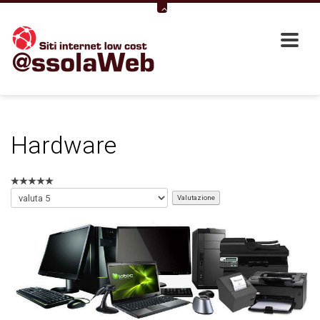
Hardware
Valuta