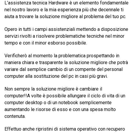
L’assistenza tecnica
Hardware
è un elemento fondamentale
nel nostro lavoro e la mia esperienza più che decennale ti
aiuta a trovare la soluzione migliore al problema del tuo pc.
Opero in tutti i campi assistenziali mettendo a disposizione
servizi rivolti a risolvere problematiche tecniche nel minor
tempo e con il minor esborso possibile.
Verificherò al momento la problematica prospettando in
maniera chiara e trasparente la soluzione migliore che potrà
variare dal semplice cambio di un compente del personal
computer alla sostituzione del pc in casi più gravi.
Non sempre la soluzione migliore è cambiare il
computer!!A volte è possibile allungare il ciclo di vita di un
computer desktop o di un notebook semplicemente
aumentando le risorse di esso e con una spesa molto
contenuta.
Effettuo anche ripristini di sistema operativo con recupero