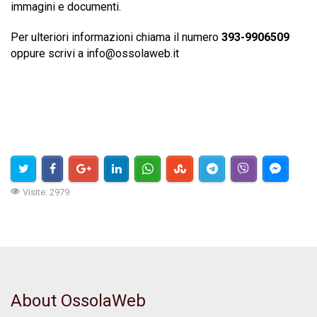
immagini e documenti.
Per ulteriori informazioni chiama il numero
393-9906509
oppure scrivi a
info@ossolaweb.it
Visite: 2979
About OssolaWeb