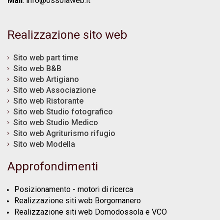
Mail
:
info@ossolaweb.it
Realizzazione sito web
Sito web part time
Sito web B&B
Sito web Artigiano
Sito web Associazione
Sito web Ristorante
Sito web Studio fotografico
Sito web Studio Medico
Sito web Agriturismo rifugio
Sito web Modella
Approfondimenti
Posizionamento - motori di ricerca
Realizzazione siti web Borgomanero
Realizzazione siti web Domodossola e VCO