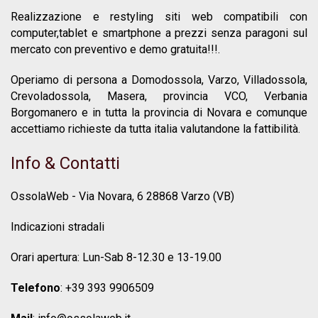
Realizzazione e restyling siti web compatibili con
computer,tablet e smartphone a prezzi senza paragoni sul
mercato con preventivo e demo gratuita!!!.
Operiamo di persona a Domodossola, Varzo, Villadossola,
Crevoladossola, Masera, provincia VCO, Verbania
Borgomanero e in tutta la provincia di Novara e comunque
accettiamo richieste da tutta italia valutandone la fattibilità.
Info & Contatti
OssolaWeb - Via Novara, 6 28868 Varzo (VB)
Indicazioni stradali
Orari apertura: Lun-Sab 8-12.30 e 13-19.00
Telefono
:
+39 393 9906509